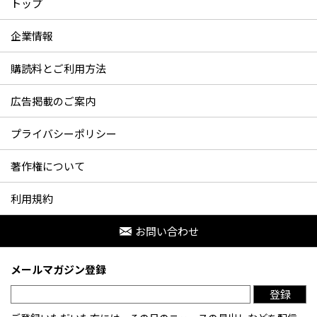
トップ
企業情報
購読料とご利用方法
広告掲載のご案内
プライバシーポリシー
著作権について
利用規約
お問い合わせ
メールマガジン登録
登録