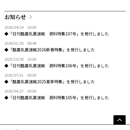
お知らせ
2026/04/24 16:00
◆「日刊酪農乳業速報 資料特集107号」を発行しました
2026/01/28 08:48
◆「酪農乳業速報2026新春特集」を発行しました
2025/10/28 16:00
◆「日刊酪農乳業速報 資料特集106号」を発行しました
2025/07/31 00:00
◆「酪農乳業速報2025夏季特集」を発行しました
2025/04/27 09:00
◆「日刊酪農乳業速報 資料特集105号」を発行しました