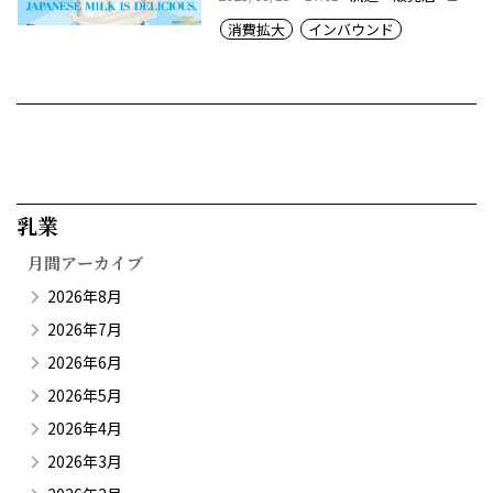
消費拡大
インバウンド
乳業​
月間アーカイブ
2026年8月
2026年7月
2026年6月
2026年5月
2026年4月
2026年3月