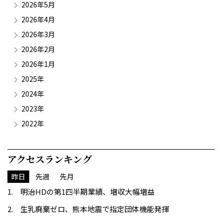
2026年5月
2026年4月
2026年3月
2026年2月
2026年1月
2025年
2024年
2023年
2022年
アクセスランキング
昨日
先週
先月
明治HDの第1四半期業績、増収大幅増益
生乳廃棄ゼロ、熊本地震で指定団体機能発揮