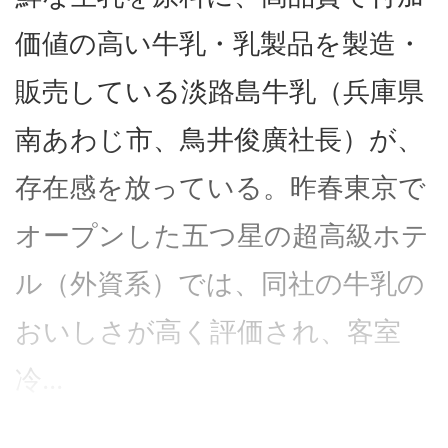
価値の高い牛乳・乳製品を製造・
販売している淡路島牛乳（兵庫県
南あわじ市、鳥井俊廣社長）が、
存在感を放っている。昨春東京で
オープンした五つ星の超高級ホテ
ル（外資系）では、同社の牛乳の
おいしさが高く評価され、客室
冷...