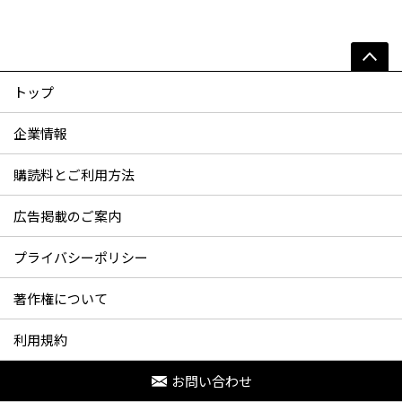
トップ
企業情報
購読料とご利用方法
広告掲載のご案内
プライバシーポリシー
著作権について
利用規約
お問い合わせ