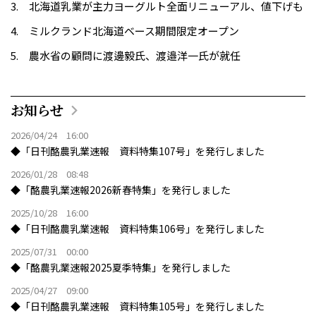
北海道乳業が主力ヨーグルト全面リニューアル、値下げも
ミルクランド北海道ベース期間限定オープン
農水省の顧問に渡邊毅氏、渡邉洋一氏が就任
お知らせ
2026/04/24 16:00
◆「日刊酪農乳業速報 資料特集107号」を発行しました
2026/01/28 08:48
◆「酪農乳業速報2026新春特集」を発行しました
2025/10/28 16:00
◆「日刊酪農乳業速報 資料特集106号」を発行しました
2025/07/31 00:00
◆「酪農乳業速報2025夏季特集」を発行しました
2025/04/27 09:00
◆「日刊酪農乳業速報 資料特集105号」を発行しました