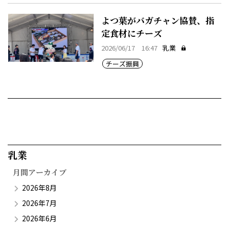
よつ葉がバガチャン協賛、指
定食材にチーズ
2026/06/17 16:47
乳業
チーズ振興
乳業​
月間アーカイブ
2026年8月
2026年7月
2026年6月