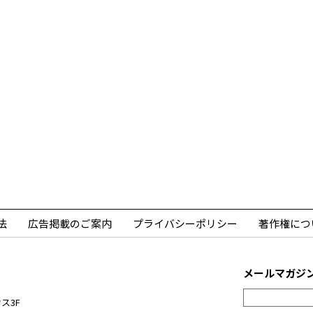
法
広告掲載のご案内
プライバシーポリシー
著作権につ
メールマガジ
ス3F