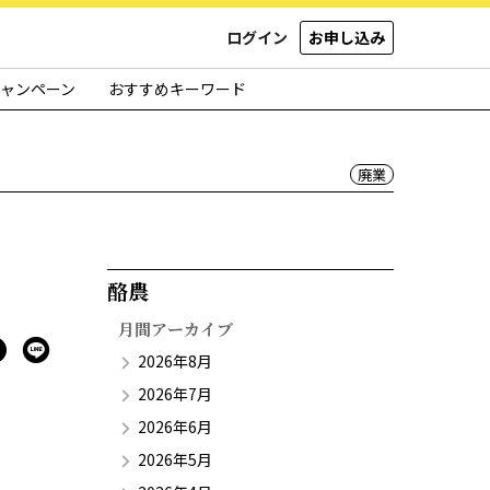
ログイン
お申し込み
ャンペーン
おすすめキーワード
廃業
酪農​
月間アーカイブ
2026年8月
2026年7月
2026年6月
2026年5月