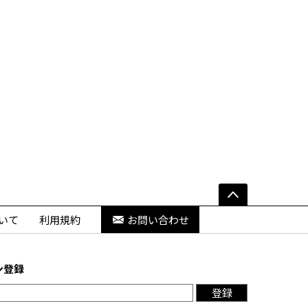
いて
利用規約
お問い合わせ
ン登録
登録