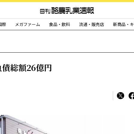
国際
メガファーム
食品・飲料
流通・販売店
新商品・キ
債総額26億円