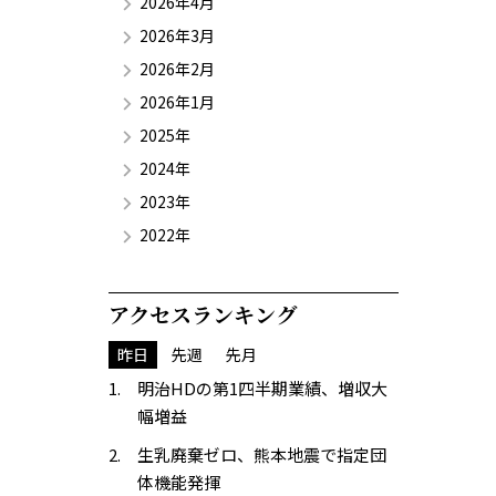
2026年4月
2026年3月
2026年2月
2026年1月
2025年
2024年
2023年
2022年
アクセスランキング
昨日
先週
先月
明治HDの第1四半期業績、増収大
幅増益
生乳廃棄ゼロ、熊本地震で指定団
体機能発揮