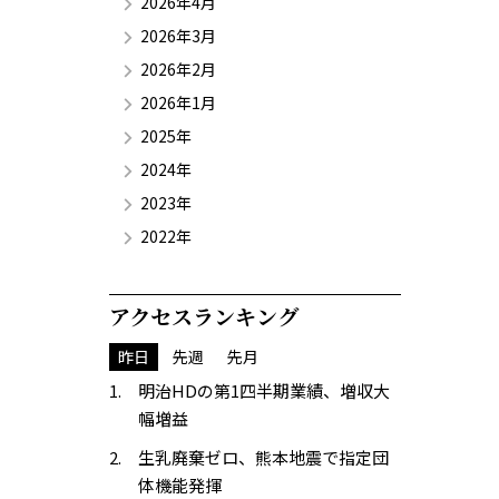
2026年4月
2026年3月
2026年2月
2026年1月
2025年
2024年
2023年
2022年
アクセスランキング
昨日
先週
先月
明治HDの第1四半期業績、増収大
幅増益
生乳廃棄ゼロ、熊本地震で指定団
体機能発揮