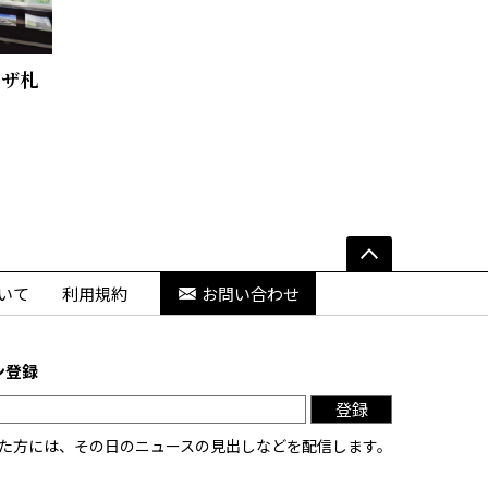
ラザ札
いて
利用規約
お問い合わせ
ン登録
登録
た方には、その日のニュースの見出しなどを配信します。