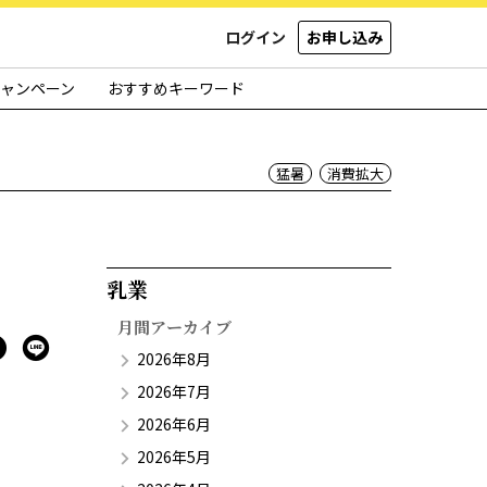
ログイン
お申し込み
ャンペーン
おすすめキーワード
猛暑
消費拡大
乳業​
月間アーカイブ
2026年8月
2026年7月
2026年6月
2026年5月