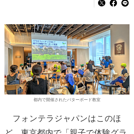
都内で開催されたバターボード教室
フォンテラジャパンはこのほ
ど、東京都内で「親子で体験グラ