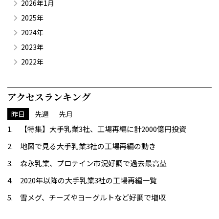
2026年1月
2025年
2024年
2023年
2022年
アクセスランキング
昨日
先週
先月
【特集】大手乳業3社、工場再編に計2000億円投資
地図で見る大手乳業3社の工場再編の動き
森永乳業、プロテイン市況好調で過去最高益
2020年以降の大手乳業3社の工場再編一覧
雪メグ、チーズやヨーグルトなど好調で増収