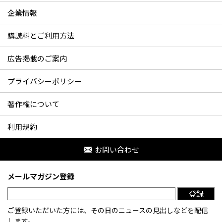
企業情報
購読料とご利用方法
広告掲載のご案内
プライバシーポリシー
著作権について
利用規約
お問い合わせ
メールマガジン登録
登録
ご登録いただいた方には、その日のニュースの見出しなどを配信
します。