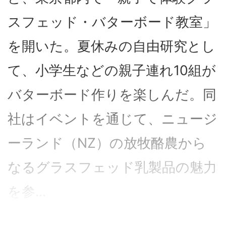
スフェッド・バターボード教室」
を開いた。夏休みの自由研究とし
て、小学生などの親子連れ10組が
バターボード作りを楽しんだ。同
社はイベントを通じて、ニュージ
ーランド（NZ）の放牧酪農から
なるグラスフェッド乳製品の魅力
を参...