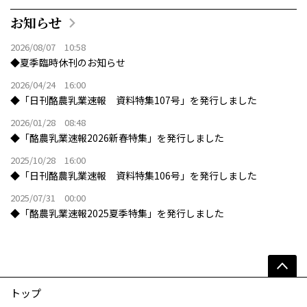
お知らせ
2026/08/07 10:58
◆夏季臨時休刊のお知らせ
2026/04/24 16:00
◆「日刊酪農乳業速報 資料特集107号」を発行しました
2026/01/28 08:48
◆「酪農乳業速報2026新春特集」を発行しました
2025/10/28 16:00
◆「日刊酪農乳業速報 資料特集106号」を発行しました
2025/07/31 00:00
◆「酪農乳業速報2025夏季特集」を発行しました
トップ