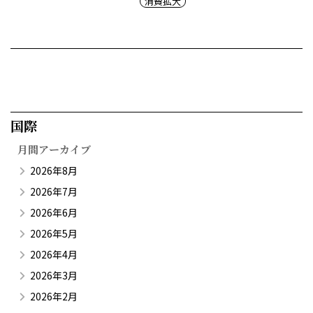
消費拡大
国際​
月間アーカイブ
2026年8月
2026年7月
2026年6月
2026年5月
2026年4月
2026年3月
2026年2月