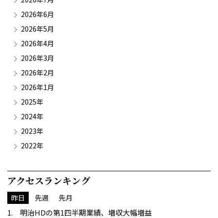
2026年6月
2026年5月
2026年4月
2026年3月
2026年2月
2026年1月
2025年
2024年
2023年
2022年
アクセスランキング
昨日
先週
先月
明治HDの第1四半期業績、増収大幅増益