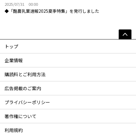
2025/07/31 00:00
◆「酪農乳業速報2025夏季特集」を発行しました
トップ
企業情報
購読料とご利用方法
広告掲載のご案内
プライバシーポリシー
著作権について
利用規約