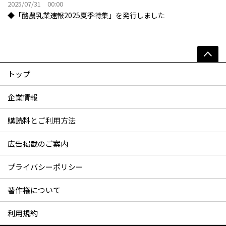
2025/07/31 00:00
◆「酪農乳業速報2025夏季特集」を発行しました
トップ
企業情報
購読料とご利用方法
広告掲載のご案内
プライバシーポリシー
著作権について
利用規約