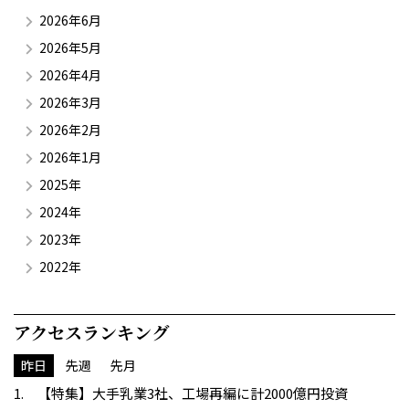
2026年6月
2026年5月
2026年4月
2026年3月
2026年2月
2026年1月
2025年
2024年
2023年
2022年
アクセスランキング
昨日
先週
先月
【特集】大手乳業3社、工場再編に計2000億円投資