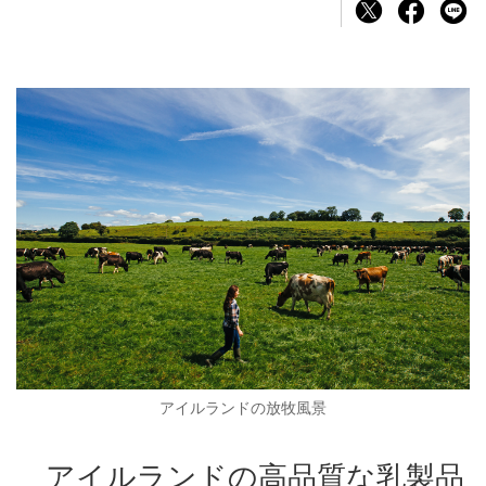
アイルランドの放牧風景
アイルランドの高品質な乳製品