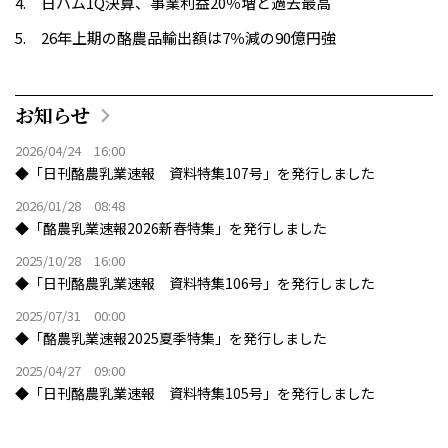
日ハム1Q決算、事業利益20％増と過去最高
26年上期の酪農品輸出額は7％減の90億円強
お知らせ
2026/04/24 16:00
◆「日刊酪農乳業速報 資料特集107号」を発行しました
2026/01/28 08:48
◆「酪農乳業速報2026新春特集」を発行しました
2025/10/28 16:00
◆「日刊酪農乳業速報 資料特集106号」を発行しました
2025/07/31 00:00
◆「酪農乳業速報2025夏季特集」を発行しました
2025/04/27 09:00
◆「日刊酪農乳業速報 資料特集105号」を発行しました