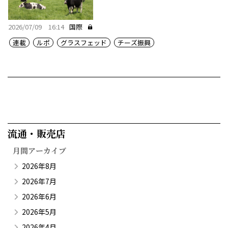
かな農地
2026/07/09 16:14
国際
連載
ルポ
グラスフェッド
チーズ振興
流通・販売店​
月間アーカイブ
2026年8月
2026年7月
2026年6月
2026年5月
2026年4月