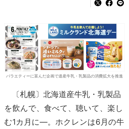
バラエティーに富んだ企画で道産牛乳・乳製品の消費拡大を推進
〔札幌〕北海道産牛乳・乳製品
を飲んで、食べて、聴いて、楽し
む1カ月に―。ホクレンは6月の牛