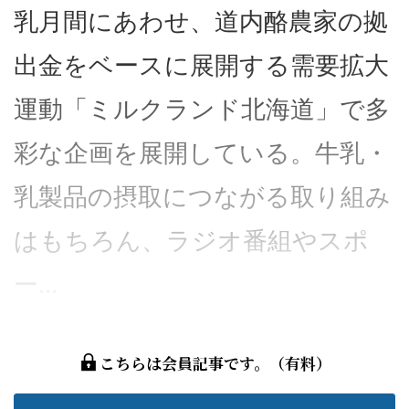
乳月間にあわせ、道内酪農家の拠
出金をベースに展開する需要拡大
運動「ミルクランド北海道」で多
彩な企画を展開している。牛乳・
乳製品の摂取につながる取り組み
はもちろん、ラジオ番組やスポ
ー...
こちらは会員記事です。（有料）