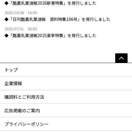
◆「酪農乳業速報2026新春特集」を発行しました
2025/10/28 16:00
◆「日刊酪農乳業速報 資料特集106号」を発行しました
2025/07/31 00:00
◆「酪農乳業速報2025夏季特集」を発行しました
トップ
企業情報
購読料とご利用方法
広告掲載のご案内
プライバシーポリシー