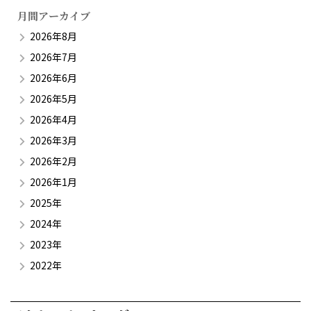
月間アーカイブ
2026年8月
2026年7月
2026年6月
2026年5月
2026年4月
2026年3月
2026年2月
2026年1月
2025年
2024年
2023年
2022年