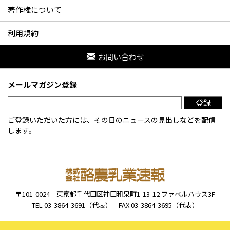
著作権について
利用規約
お問い合わせ
メールマガジン登録
登録
ご登録いただいた方には、その日のニュースの見出しなどを配信
します。
〒101-0024
東京都千代田区神田和泉町1-13-12
ファベルハウス3F
TEL 03-3864-3691（代表）
FAX 03-3864-3695（代表）