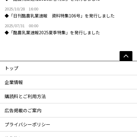
2025/10/28 16:00
◆「日刊酪農乳業速報 資料特集106号」を発行しました
2025/07/31 00:00
◆「酪農乳業速報2025夏季特集」を発行しました
トップ
企業情報
購読料とご利用方法
広告掲載のご案内
プライバシーポリシー