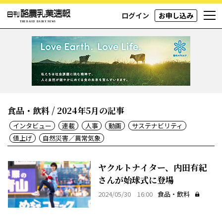
ログイン
お申し込み
食品・飲料 / 2024年5月の記事
インタビュー
連載
人事
動画
サステナビリティ
値上げ
自然災害／異常気象
ヤクルトナイター、内田有紀
さんが始球式に登場
2024/05/30 16:00
食品・飲料