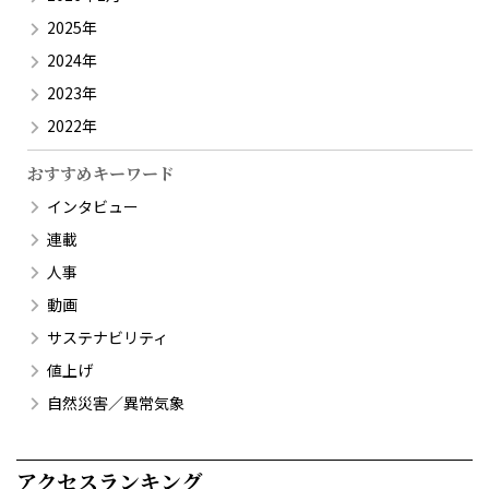
2025年
2024年
2023年
2022年
おすすめキーワード
インタビュー
連載
人事
動画
サステナビリティ
値上げ
自然災害／異常気象
アクセスランキング