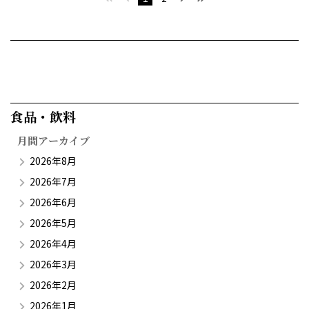
食品・飲料​
月間アーカイブ
2026年8月
2026年7月
2026年6月
2026年5月
2026年4月
2026年3月
2026年2月
2026年1月