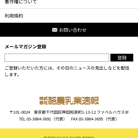
著作権について
利用規約
お問い合わせ
メールマガジン登録
登録
ご登録いただいた方には、その日のニュースの見出しなどを配信
します。
〒101-0024
東京都千代田区神田和泉町1-13-12
ファベルハウス3F
TEL 03-3864-3691（代表）
FAX 03-3864-3695（代表）
© THE DAILY DAIRY NEWS