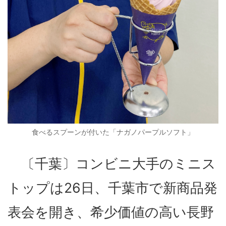
食べるスプーンが付いた「ナガノパープルソフト」
〔千葉〕コンビニ大手のミニス
トップは26日、千葉市で新商品発
表会を開き、希少価値の高い長野