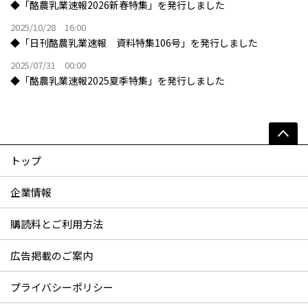
◆「酪農乳業速報2026新春特集」を発行しました
2025/10/28 16:00
◆「日刊酪農乳業速報 資料特集106号」を発行しました
2025/07/31 00:00
◆「酪農乳業速報2025夏季特集」を発行しました
トップ
企業情報
購読料とご利用方法
広告掲載のご案内
プライバシーポリシー