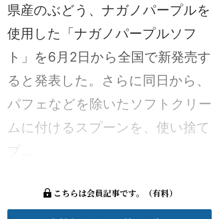
県産のぶどう、ナガノパープルを
使用した「ナガノパープルソフ
ト」を6月2日から全国で新発売す
ると発表した。さらに同日から、
パフェなどを除いたソフトクリー
ムに付けるスプーンを、使い捨て
プ...
こちらは会員記事です。（有料）