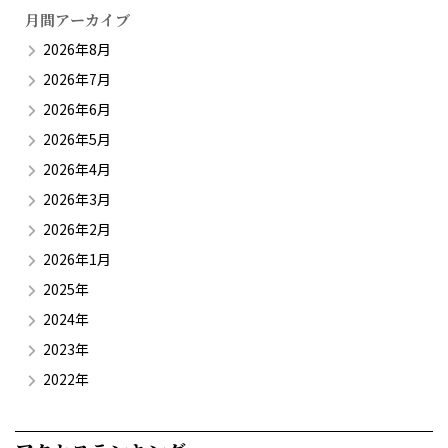
月間アーカイブ
2026年8月
2026年7月
2026年6月
2026年5月
2026年4月
2026年3月
2026年2月
2026年1月
2025年
2024年
2023年
2022年