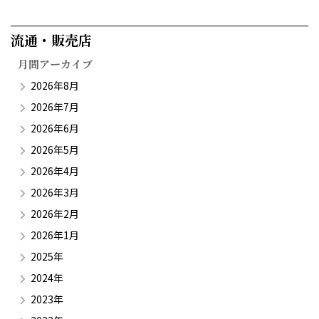
流通・販売店​
月間アーカイブ
2026年8月
2026年7月
2026年6月
2026年5月
2026年4月
2026年3月
2026年2月
2026年1月
2025年
2024年
2023年