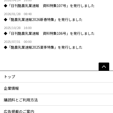
◆「日刊酪農乳業速報 資料特集107号」を発行しました
2026/01/28 08:48
◆「酪農乳業速報2026新春特集」を発行しました
2025/10/28 16:00
◆「日刊酪農乳業速報 資料特集106号」を発行しました
2025/07/31 00:00
◆「酪農乳業速報2025夏季特集」を発行しました
トップ
企業情報
購読料とご利用方法
広告掲載のご案内