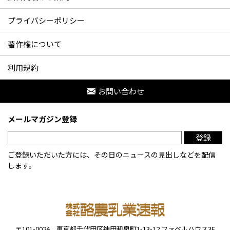
プライバシーポリシー
著作権について
利用規約
お問い合わせ
メールマガジン登録
登録
ご登録いただいた方には、その日のニュースの見出しなどを配信
します。
〒101-0024
東京都千代田区神田和泉町1-13-12
ファベルハウス3F