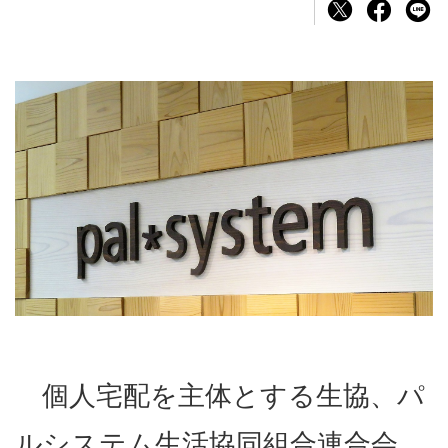
個人宅配を主体とする生協、パ
ルシステム生活協同組合連合会