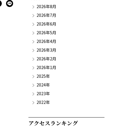
2026年8月
2026年7月
2026年6月
2026年5月
2026年4月
2026年3月
2026年2月
2026年1月
2025年
2024年
2023年
2022年
アクセスランキング