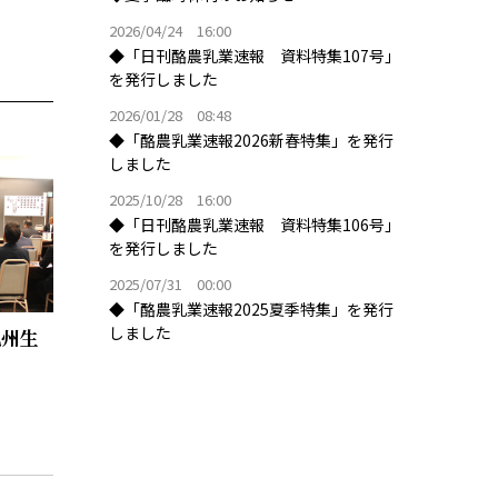
2026/04/24 16:00
◆「日刊酪農乳業速報 資料特集107号」
を発行しました
2026/01/28 08:48
◆「酪農乳業速報2026新春特集」を発行
しました
2025/10/28 16:00
◆「日刊酪農乳業速報 資料特集106号」
を発行しました
2025/07/31 00:00
◆「酪農乳業速報2025夏季特集」を発行
しました
九州生