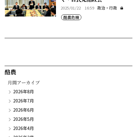
2025/01/22 16:59
政治・行政
酪農危機
酪農​
月間アーカイブ
2026年8月
2026年7月
2026年6月
2026年5月
2026年4月