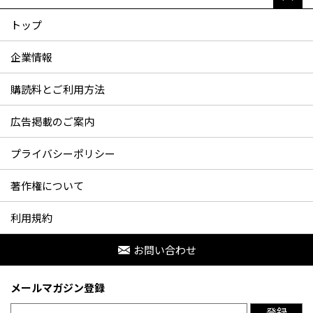
トップ
企業情報
購読料とご利用方法
広告掲載のご案内
プライバシーポリシー
著作権について
利用規約
お問い合わせ
メールマガジン登録
登録