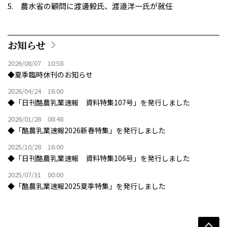
農水省の顧問に渡邊毅氏、渡邉洋一氏が就任
お知らせ
2026/08/07 10:58
◆夏季臨時休刊のお知らせ
2026/04/24 16:00
◆「日刊酪農乳業速報 資料特集107号」を発行しました
2026/01/28 08:48
◆「酪農乳業速報2026新春特集」を発行しました
2025/10/28 16:00
◆「日刊酪農乳業速報 資料特集106号」を発行しました
2025/07/31 00:00
◆「酪農乳業速報2025夏季特集」を発行しました