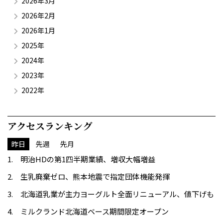
2026年3月
2026年2月
2026年1月
2025年
2024年
2023年
2022年
アクセスランキング
昨日
先週
先月
明治HDの第1四半期業績、増収大幅増益
生乳廃棄ゼロ、熊本地震で指定団体機能発揮
北海道乳業が主力ヨーグルト全面リニューアル、値下げも
ミルクランド北海道ベース期間限定オープン