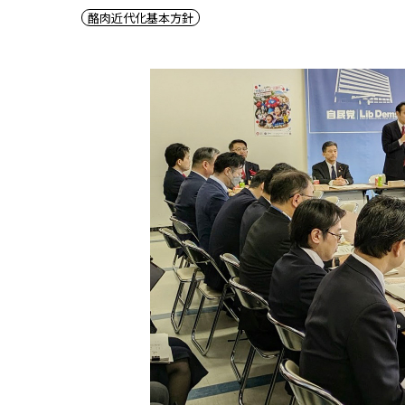
酪肉近代化基本方針