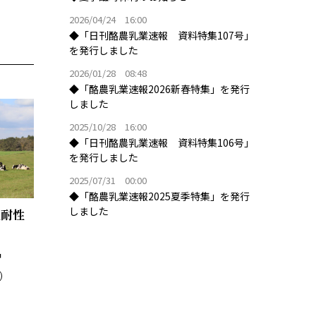
2026/04/24 16:00
◆「日刊酪農乳業速報 資料特集107号」
を発行しました
2026/01/28 08:48
◆「酪農乳業速報2026新春特集」を発行
しました
2025/10/28 16:00
◆「日刊酪農乳業速報 資料特集106号」
を発行しました
2025/07/31 00:00
◆「酪農乳業速報2025夏季特集」を発行
しました
熱耐性