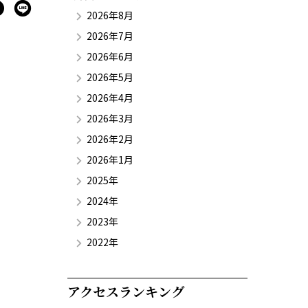
2026年8月
2026年7月
2026年6月
2026年5月
2026年4月
2026年3月
2026年2月
2026年1月
2025年
2024年
2023年
2022年
アクセスランキング