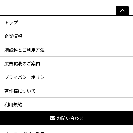
トップ
企業情報
購読料とご利用方法
広告掲載のご案内
プライバシーポリシー
著作権について
利用規約
お問い合わせ