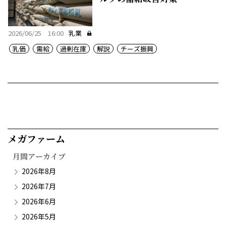
2026/06/25 16:00
乳業
乳価
需給
過剰在庫
解説
チーズ振興
メガファーム​
月間アーカイブ
2026年8月
2026年7月
2026年6月
2026年5月