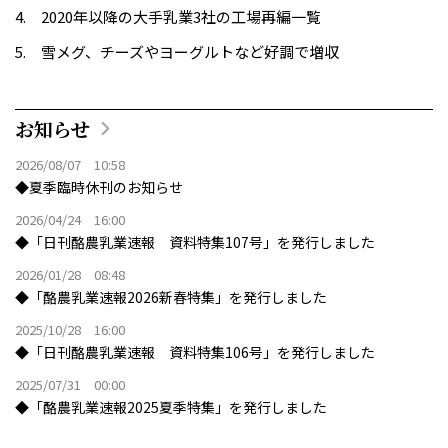
2020年以降の大手乳業3社の工場再編一覧
雪メグ、チーズやヨーグルトなど好調で増収
お知らせ
2026/08/07 10:58
◆夏季臨時休刊のお知らせ
2026/04/24 16:00
◆「日刊酪農乳業速報 資料特集107号」を発行しました
2026/01/28 08:48
◆「酪農乳業速報2026新春特集」を発行しました
2025/10/28 16:00
◆「日刊酪農乳業速報 資料特集106号」を発行しました
2025/07/31 00:00
◆「酪農乳業速報2025夏季特集」を発行しました