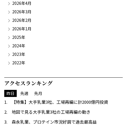
2026年4月
2026年3月
2026年2月
2026年1月
2025年
2024年
2023年
2022年
アクセスランキング
昨日
先週
先月
【特集】大手乳業3社、工場再編に計2000億円投資
地図で見る大手乳業3社の工場再編の動き
森永乳業、プロテイン市況好調で過去最高益