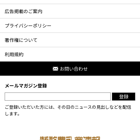
広告掲載のご案内
プライバシーポリシー
著作権について
利用規約
お問い合わせ
メールマガジン登録
登録
ご登録いただいた方には、その日のニュースの見出しなどを配信
します。