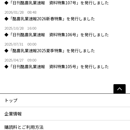
◆「日刊酪農乳業速報 資料特集107号」を発行しました
2026/01/28 08:48
◆「酪農乳業速報2026新春特集」を発行しました
2025/10/28 16:00
◆「日刊酪農乳業速報 資料特集106号」を発行しました
2025/07/31 00:00
◆「酪農乳業速報2025夏季特集」を発行しました
2025/04/27 09:00
◆「日刊酪農乳業速報 資料特集105号」を発行しました
トップ
企業情報
購読料とご利用方法