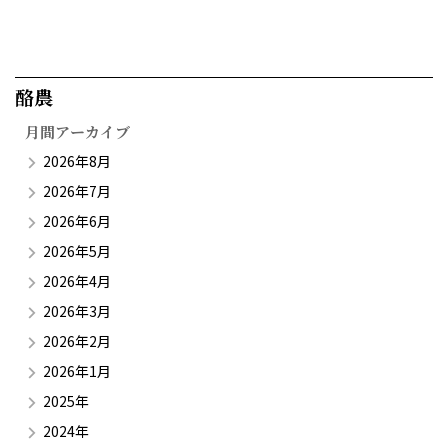
酪農​
月間アーカイブ
2026年8月
2026年7月
2026年6月
2026年5月
2026年4月
2026年3月
2026年2月
2026年1月
2025年
2024年