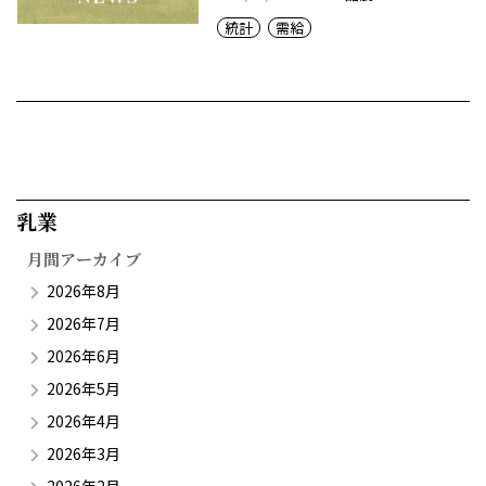
統計
需給
乳業​
月間アーカイブ
2026年8月
2026年7月
2026年6月
2026年5月
2026年4月
2026年3月