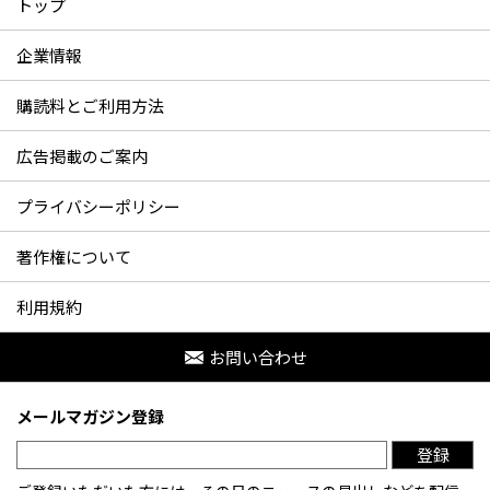
トップ
企業情報
購読料とご利用方法
広告掲載のご案内
プライバシーポリシー
著作権について
利用規約
お問い合わせ
メールマガジン登録
登録