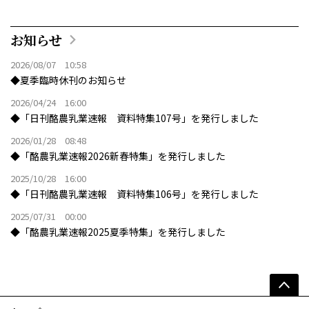
お知らせ
2026/08/07 10:58
◆夏季臨時休刊のお知らせ
2026/04/24 16:00
◆「日刊酪農乳業速報 資料特集107号」を発行しました
2026/01/28 08:48
◆「酪農乳業速報2026新春特集」を発行しました
2025/10/28 16:00
◆「日刊酪農乳業速報 資料特集106号」を発行しました
2025/07/31 00:00
◆「酪農乳業速報2025夏季特集」を発行しました