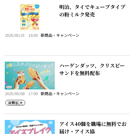
明治、タイでキューブタイプ
の粉ミルク発売
2025/05/23 16:00
新商品・キャンペーン
ハーゲンダッツ、クリスピー
サンドを無料配布
2025/05/08 17:00
新商品・キャンペーン
消費拡大
アイス40個を職場に無料でお
届け・アイス協