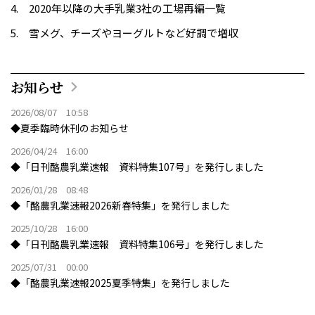
2020年以降の大手乳業3社の工場再編一覧
雪メグ、チーズやヨーグルトなど好調で増収
お知らせ
2026/08/07 10:58
◆夏季臨時休刊のお知らせ
2026/04/24 16:00
◆「日刊酪農乳業速報 資料特集107号」を発行しました
2026/01/28 08:48
◆「酪農乳業速報2026新春特集」を発行しました
2025/10/28 16:00
◆「日刊酪農乳業速報 資料特集106号」を発行しました
2025/07/31 00:00
◆「酪農乳業速報2025夏季特集」を発行しました