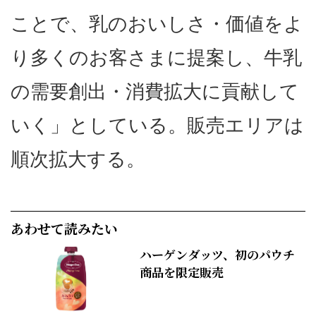
ことで、乳のおいしさ・価値をよ
り多くのお客さまに提案し、牛乳
の需要創出・消費拡大に貢献して
いく」としている。販売エリアは
順次拡大する。
あわせて読みたい
ハーゲンダッツ、初のパウチ
商品を限定販売