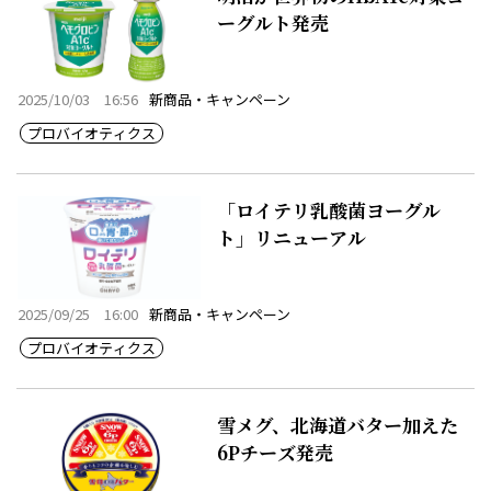
ーグルト発売
2025/10/03 16:56
新商品・キャンペーン
プロバイオティクス
「ロイテリ乳酸菌ヨーグル
ト」リニューアル
2025/09/25 16:00
新商品・キャンペーン
プロバイオティクス
雪メグ、北海道バター加えた
6Pチーズ発売