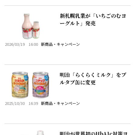
新札幌乳業が「いちごのむヨ
ーグルト」発売
2026/03/19 16:00
新商品・キャンペーン
明治「らくらくミルク」をプ
ルタブ缶に変更
2025/10/30 16:39
新商品・キャンペーン
明治が世界初のHbA1c対策ヨ