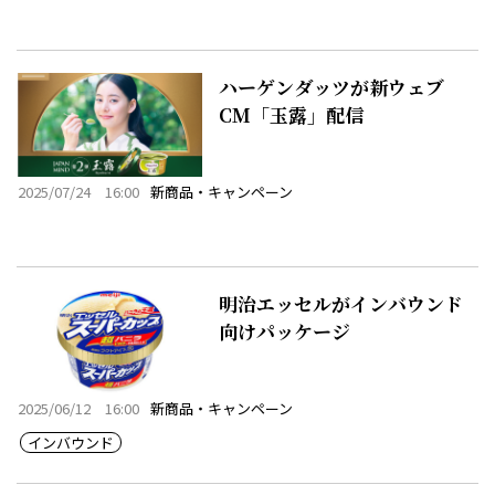
ハーゲンダッツが新ウェブ
CM「玉露」配信
2025/07/24 16:00
新商品・キャンペーン
明治エッセルがインバウンド
向けパッケージ
2025/06/12 16:00
新商品・キャンペーン
インバウンド