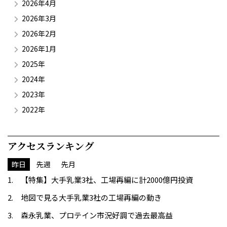
2026年4月
2026年3月
2026年2月
2026年1月
2025年
2024年
2023年
2022年
アクセスランキング
昨日
先週
先月
【特集】大手乳業3社、工場再編に計2000億円投資
地図で見る大手乳業3社の工場再編の動き
森永乳業、プロテイン市況好調で過去最高益