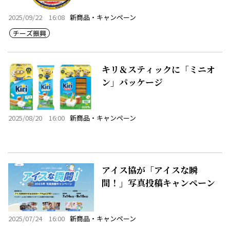
2025/09/22 16:08
新商品・キャンペーン
チーズ振興
キリ＆スティックに「ミニオ
ン」パッケージ
2025/08/20 16:00
新商品・キャンペーン
アイス協が「アイスな瞬
間！」写真投稿キャンペーン
2025/07/24 16:00
新商品・キャンペーン