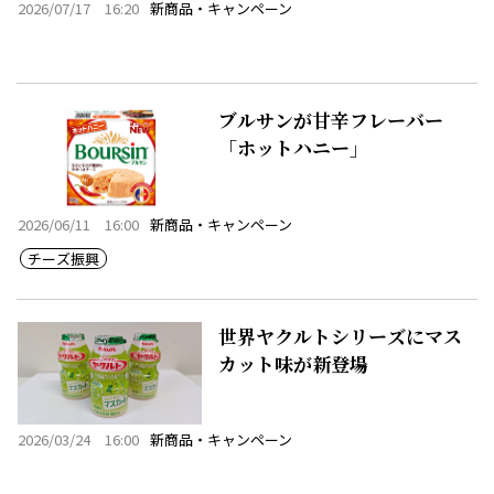
2026/07/17 16:20
新商品・キャンペーン
ブルサンが甘辛フレーバー
「ホットハニー」
2026/06/11 16:00
新商品・キャンペーン
チーズ振興
世界ヤクルトシリーズにマス
カット味が新登場
2026/03/24 16:00
新商品・キャンペーン