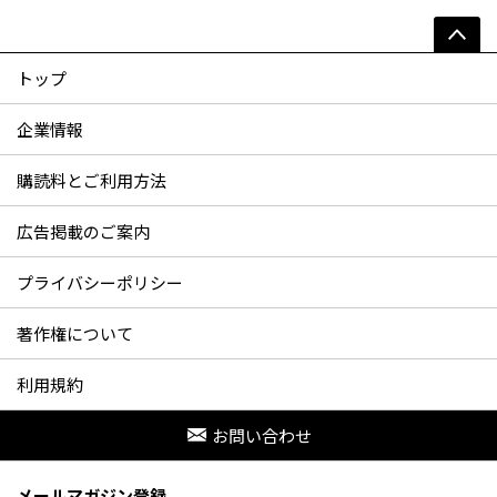
トップ
企業情報
購読料とご利用方法
広告掲載のご案内
プライバシーポリシー
著作権について
利用規約
お問い合わせ
メールマガジン登録