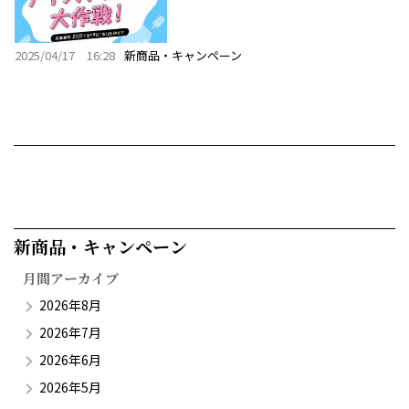
2025/04/17 16:28
新商品・キャンペーン
新商品・キャンペーン​
月間アーカイブ
2026年8月
2026年7月
2026年6月
2026年5月