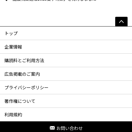
トップ
企業情報
購読料とご利用方法
広告掲載のご案内
プライバシーポリシー
著作権について
利用規約
お問い合わせ