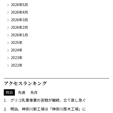
2026年5月
2026年4月
2026年3月
2026年2月
2026年1月
2025年
2024年
2023年
2022年
アクセスランキング
昨日
先週
先月
グリコ乳業事業の苦戦が継続、立て直し急ぐ
明治、神奈川新工場は「神奈川厚木工場」に