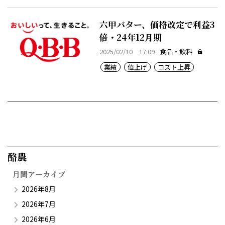
六甲バター、価格改定で利益3
倍・24年12月期
2025/02/10 17:09
食品・飲料
業績
値上げ
コスト上昇
酪農​
月間アーカイブ
2026年8月
2026年7月
2026年6月