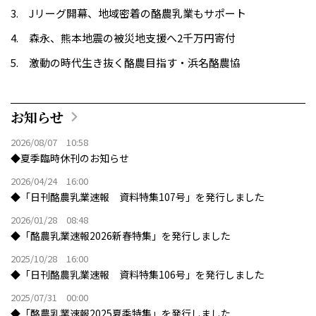
Jリーグ開幕、地域密着の酪農乳業もサポート
森永、熊本地震の被災地支援へ2千万円寄付
激動の時代生き抜く酪農目指す・浜名酪農協
お知らせ
2026/08/07 10:58
◆夏季臨時休刊のお知らせ
2026/04/24 16:00
◆「日刊酪農乳業速報 資料特集107号」を発行しました
2026/01/28 08:48
◆「酪農乳業速報2026新春特集」を発行しました
2025/10/28 16:00
◆「日刊酪農乳業速報 資料特集106号」を発行しました
2025/07/31 00:00
◆「酪農乳業速報2025夏季特集」を発行しました