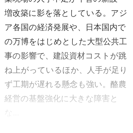
増改築に影を落としている。アジ
ア各国の経済発展や、日本国内で
の万博をはじめとした大型公共工
事の影響で、建設資材コストが跳
ね上がっているほか、人手が足り
ず工期が遅れる懸念も強い。酪農
経営の基盤強化に大きな障害と
な...