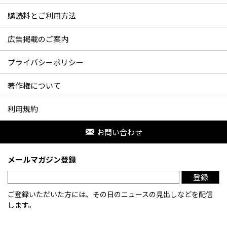
購読料とご利用方法
広告掲載のご案内
プライバシーポリシー
著作権について
利用規約
お問い合わせ
メールマガジン登録
登録
ご登録いただいた方には、その日のニュースの見出しなどを配信
します。