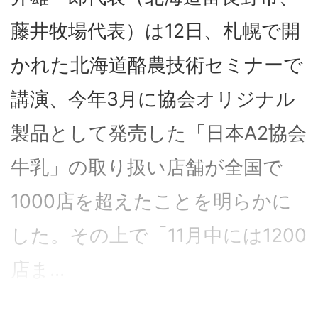
藤井牧場代表）は12日、札幌で開
かれた北海道酪農技術セミナーで
講演、今年3月に協会オリジナル
製品として発売した「日本A2協会
牛乳」の取り扱い店舗が全国で
1000店を超えたことを明らかに
した。その上で「11月中には1200
店ま...