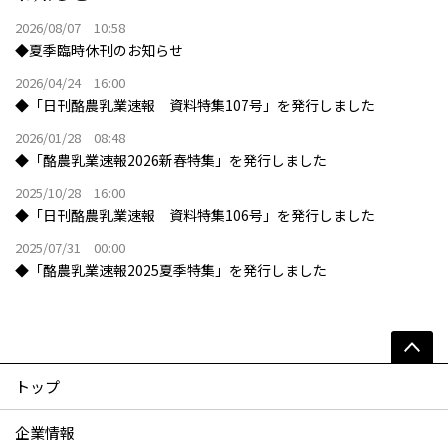
2026/08/07 10:58
◆夏季臨時休刊のお知らせ
2026/04/24 16:00
◆「日刊酪農乳業速報 資料特集107号」を発行しました
2026/01/28 08:48
◆「酪農乳業速報2026新春特集」を発行しました
2025/10/28 16:00
◆「日刊酪農乳業速報 資料特集106号」を発行しました
2025/07/31 00:00
◆「酪農乳業速報2025夏季特集」を発行しました
トップ
企業情報