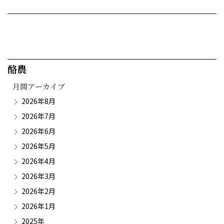
酪農​
月間アーカイブ
2026年8月
2026年7月
2026年6月
2026年5月
2026年4月
2026年3月
2026年2月
2026年1月
2025年