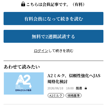
こちらは会員記事です。（有料）
有料会員になって続きを読む
無料で2週間試読する
ログイン
して続きを読む
あわせて読みたい
A2ミルク、信頼性強化へJAS
規格化検討
2026/06/18 16:00
酪農
A2ミルク
規格基準