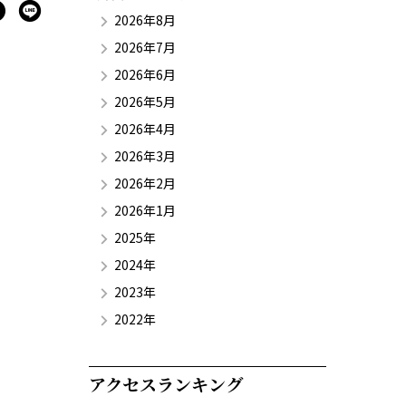
2026年8月
2026年7月
2026年6月
2026年5月
2026年4月
2026年3月
2026年2月
2026年1月
2025年
2024年
2023年
2022年
アクセスランキング