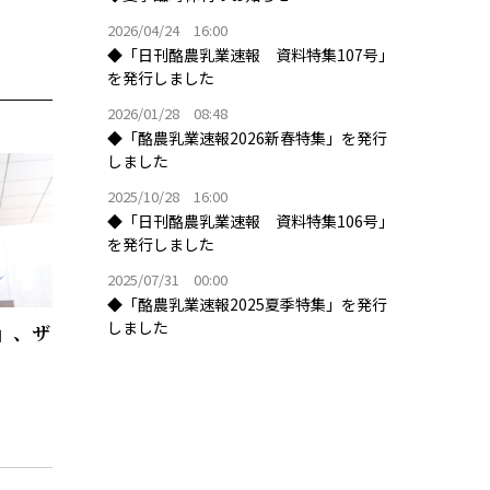
2026/04/24 16:00
◆「日刊酪農乳業速報 資料特集107号」
を発行しました
2026/01/28 08:48
◆「酪農乳業速報2026新春特集」を発行
しました
2025/10/28 16:00
◆「日刊酪農乳業速報 資料特集106号」
を発行しました
2025/07/31 00:00
◆「酪農乳業速報2025夏季特集」を発行
しました
」、ザ