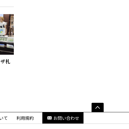
ラザ札
いて
利用規約
お問い合わせ