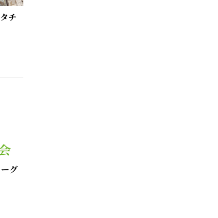
スタチ
ヨーグ