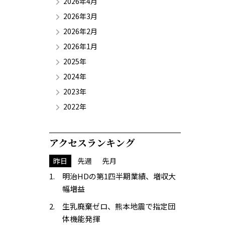
2026年4月
2026年3月
2026年2月
2026年1月
2025年
2024年
2023年
2022年
アクセスランキング
昨日
先週
先月
明治HDの第1四半期業績、増収大
幅増益
生乳廃棄ゼロ、熊本地震で指定団
体機能発揮