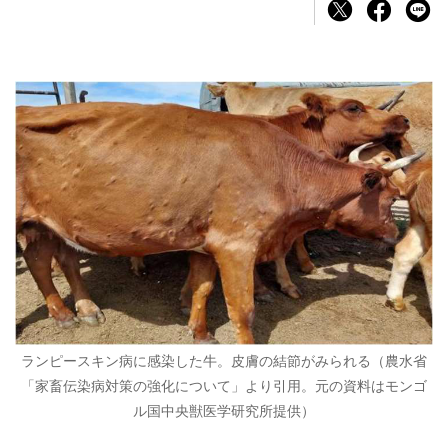
ランピースキン病に感染した牛。皮膚の結節がみられる（農水省
「家畜伝染病対策の強化について」より引用。元の資料はモンゴ
ル国中央獣医学研究所提供）