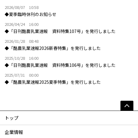
2026/08/07 10:58
◆夏季臨時休刊のお知らせ
2026/04/24 16:00
◆「日刊酪農乳業速報 資料特集107号」を発行しました
2026/01/28 08:48
◆「酪農乳業速報2026新春特集」を発行しました
2025/10/28 16:00
◆「日刊酪農乳業速報 資料特集106号」を発行しました
2025/07/31 00:00
◆「酪農乳業速報2025夏季特集」を発行しました
トップ
企業情報