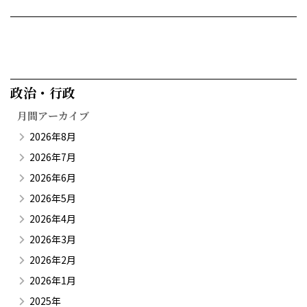
政治・行政​
月間アーカイブ
2026年8月
2026年7月
2026年6月
2026年5月
2026年4月
2026年3月
2026年2月
2026年1月
2025年