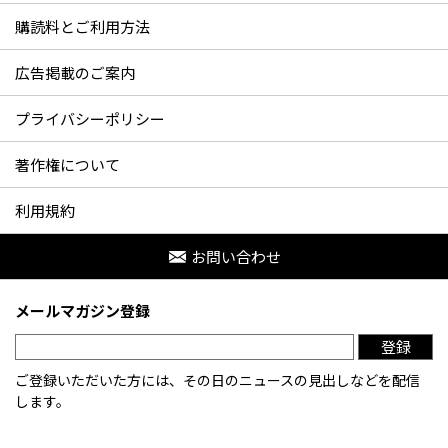
購読料とご利用方法
広告掲載のご案内
プライバシーポリシー
著作権について
利用規約
お問い合わせ
メールマガジン登録
登録
ご登録いただいた方には、その日のニュースの見出しなどを配信
します。