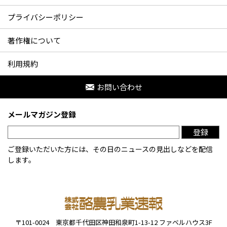
プライバシーポリシー
著作権について
利用規約
お問い合わせ
メールマガジン登録
登録
ご登録いただいた方には、その日のニュースの見出しなどを配信
します。
〒101-0024
東京都千代田区神田和泉町1-13-12
ファベルハウス3F