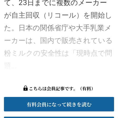
て、23日までに複数のメーカー
が自主回収（リコール）を開始し
た。日本の関係省庁や大手乳業メ
ーカーは、国内で販売されている
粉ミルクの安全性は「現時点で問
題...
こちらは会員記事です。（有料）
有料会員になって続きを読む