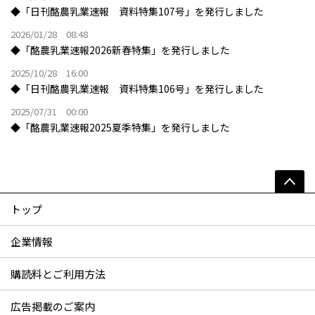
◆「日刊酪農乳業速報 資料特集107号」を発行しました
2026/01/28 08:48
◆「酪農乳業速報2026新春特集」を発行しました
2025/10/28 16:00
◆「日刊酪農乳業速報 資料特集106号」を発行しました
2025/07/31 00:00
◆「酪農乳業速報2025夏季特集」を発行しました
トップ
企業情報
購読料とご利用方法
広告掲載のご案内