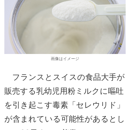
画像はイメージ
フランスとスイスの食品大手が
販売する乳幼児用粉ミルクに嘔吐
を引き起こす毒素「セレウリド」
が含まれている可能性があるとし