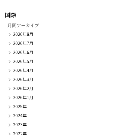
国際​
月間アーカイブ
2026年8月
2026年7月
2026年6月
2026年5月
2026年4月
2026年3月
2026年2月
2026年1月
2025年
2024年
2023年
2022年