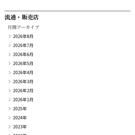
流通・販売店​
月間アーカイブ
2026年8月
2026年7月
2026年6月
2026年5月
2026年4月
2026年3月
2026年2月
2026年1月
2025年
2024年
2023年