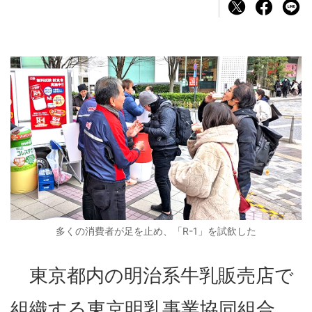
多くの消費者が足を止め、「R-1」を試飲した
東京都内の明治系牛乳販売店で
組織する東京明乳事業協同組合