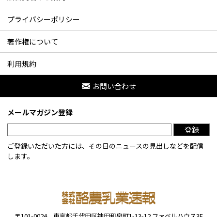
プライバシーポリシー
著作権について
利用規約
お問い合わせ
メールマガジン登録
登録
ご登録いただいた方には、その日のニュースの見出しなどを配信
します。
〒101-0024
東京都千代田区神田和泉町1-13-12
ファベルハウス3F