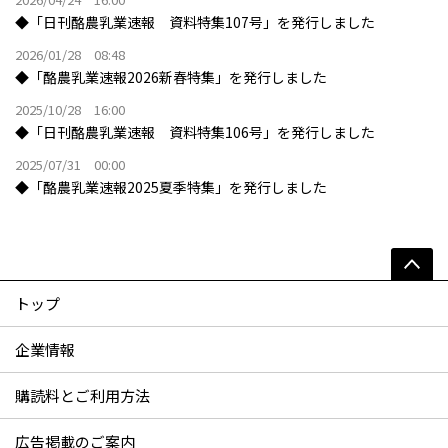
◆「日刊酪農乳業速報 資料特集107号」を発行しました
2026/01/28 08:48
◆「酪農乳業速報2026新春特集」を発行しました
2025/10/28 16:00
◆「日刊酪農乳業速報 資料特集106号」を発行しました
2025/07/31 00:00
◆「酪農乳業速報2025夏季特集」を発行しました
トップ
企業情報
購読料とご利用方法
広告掲載のご案内