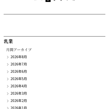
乳業​
月間アーカイブ
2026年8月
2026年7月
2026年6月
2026年5月
2026年4月
2026年3月
2026年2月
2026年1月