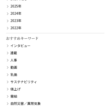
2025年
2024年
2023年
2022年
おすすめキーワード
インタビュー
連載
人事
動画
乳価
サステナビリティ
値上げ
需給
自然災害／異常気象