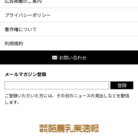
広告掲載のご案内
プライバシーポリシー
著作権について
利用規約
お問い合わせ
メールマガジン登録
登録
ご登録いただいた方には、その日のニュースの見出しなどを配信
します。