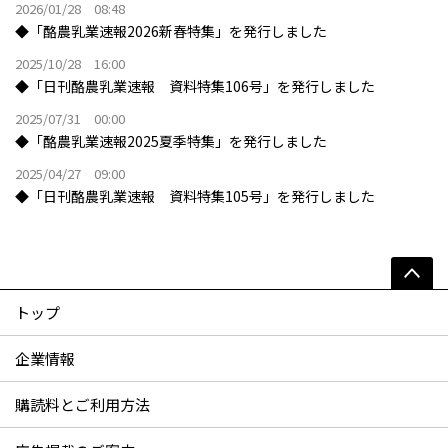
2026/01/28 08:48
◆「酪農乳業速報2026新春特集」を発行しました
2025/10/28 16:00
◆「日刊酪農乳業速報 資料特集106号」を発行しました
2025/07/31 00:00
◆「酪農乳業速報2025夏季特集」を発行しました
2025/04/27 09:00
◆「日刊酪農乳業速報 資料特集105号」を発行しました
トップ
企業情報
購読料とご利用方法