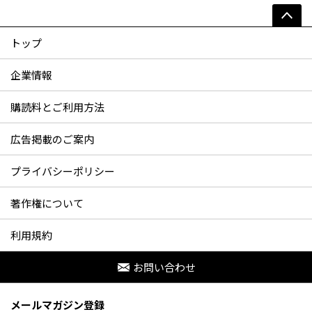
トップ
企業情報
購読料とご利用方法
広告掲載のご案内
プライバシーポリシー
著作権について
利用規約
お問い合わせ
メールマガジン登録