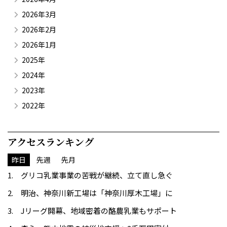
2026年3月
2026年2月
2026年1月
2025年
2024年
2023年
2022年
アクセスランキング
昨日
先週
先月
グリコ乳業事業の苦戦が継続、立て直し急ぐ
明治、神奈川新工場は「神奈川厚木工場」に
Jリーグ開幕、地域密着の酪農乳業もサポート