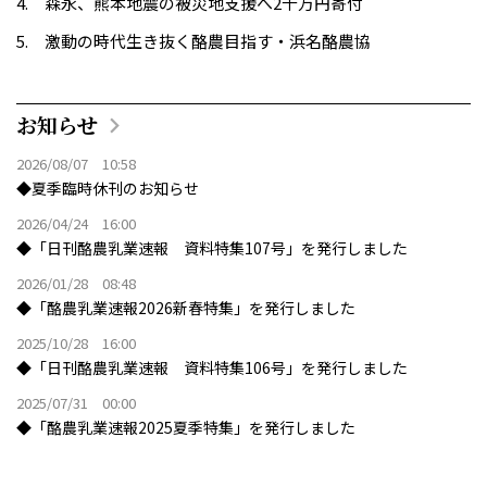
森永、熊本地震の被災地支援へ2千万円寄付
激動の時代生き抜く酪農目指す・浜名酪農協
お知らせ
2026/08/07 10:58
◆夏季臨時休刊のお知らせ
2026/04/24 16:00
◆「日刊酪農乳業速報 資料特集107号」を発行しました
2026/01/28 08:48
◆「酪農乳業速報2026新春特集」を発行しました
2025/10/28 16:00
◆「日刊酪農乳業速報 資料特集106号」を発行しました
2025/07/31 00:00
◆「酪農乳業速報2025夏季特集」を発行しました