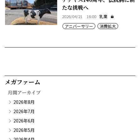
たな挑戦へ
2026/04/21 16:00
乳業
アニバーサリー
消費拡大
メガファーム​
月間アーカイブ
2026年8月
2026年7月
2026年6月
2026年5月
2026年4月