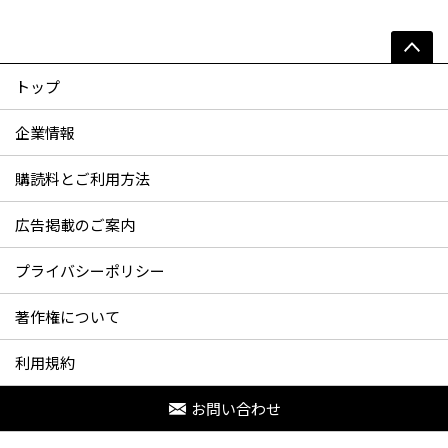
トップ
企業情報
購読料とご利用方法
広告掲載のご案内
プライバシーポリシー
著作権について
利用規約
お問い合わせ