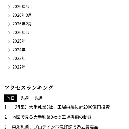
2026年4月
2026年3月
2026年2月
2026年1月
2025年
2024年
2023年
2022年
アクセスランキング
昨日
先週
先月
【特集】大手乳業3社、工場再編に計2000億円投資
地図で見る大手乳業3社の工場再編の動き
森永乳業、プロテイン市況好調で過去最高益