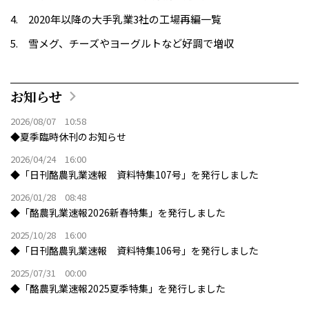
2020年以降の大手乳業3社の工場再編一覧
雪メグ、チーズやヨーグルトなど好調で増収
お知らせ
2026/08/07 10:58
◆夏季臨時休刊のお知らせ
2026/04/24 16:00
◆「日刊酪農乳業速報 資料特集107号」を発行しました
2026/01/28 08:48
◆「酪農乳業速報2026新春特集」を発行しました
2025/10/28 16:00
◆「日刊酪農乳業速報 資料特集106号」を発行しました
2025/07/31 00:00
◆「酪農乳業速報2025夏季特集」を発行しました