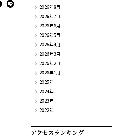
2026年8月
2026年7月
2026年6月
2026年5月
2026年4月
2026年3月
2026年2月
2026年1月
2025年
2024年
2023年
2022年
アクセスランキング