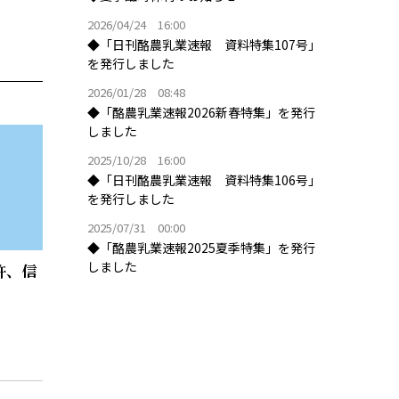
2026/04/24 16:00
◆「日刊酪農乳業速報 資料特集107号」
を発行しました
2026/01/28 08:48
◆「酪農乳業速報2026新春特集」を発行
しました
2025/10/28 16:00
◆「日刊酪農乳業速報 資料特集106号」
を発行しました
2025/07/31 00:00
◆「酪農乳業速報2025夏季特集」を発行
しました
許、信