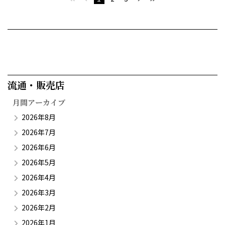
流通・販売店​
月間アーカイブ
2026年8月
2026年7月
2026年6月
2026年5月
2026年4月
2026年3月
2026年2月
2026年1月