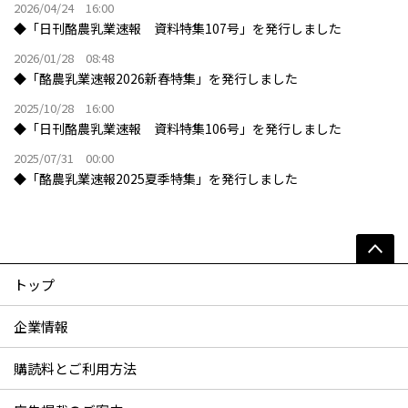
2026/04/24 16:00
◆「日刊酪農乳業速報 資料特集107号」を発行しました
2026/01/28 08:48
◆「酪農乳業速報2026新春特集」を発行しました
2025/10/28 16:00
◆「日刊酪農乳業速報 資料特集106号」を発行しました
2025/07/31 00:00
◆「酪農乳業速報2025夏季特集」を発行しました
トップ
企業情報
購読料とご利用方法