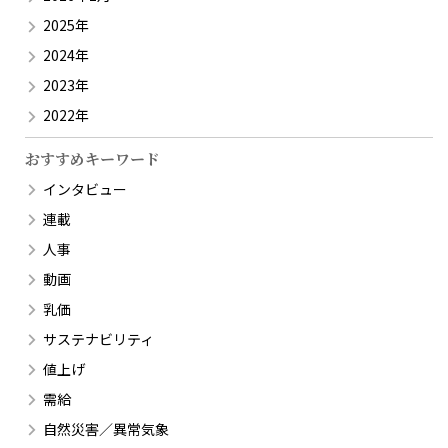
2025年
2024年
2023年
2022年
おすすめキーワード
インタビュー
連載
人事
動画
乳価
サステナビリティ
値上げ
需給
自然災害／異常気象