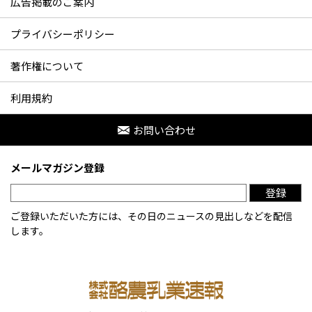
広告掲載のご案内
プライバシーポリシー
著作権について
利用規約
お問い合わせ
メールマガジン登録
登録
ご登録いただいた方には、その日のニュースの見出しなどを配信
します。