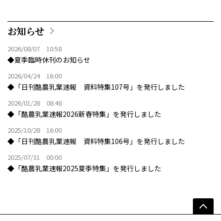
お知らせ
2026/08/07 10:58
◆夏季臨時休刊のお知らせ
2026/04/24 16:00
◆「日刊酪農乳業速報 資料特集107号」を発行しました
2026/01/28 08:48
◆「酪農乳業速報2026新春特集」を発行しました
2025/10/28 16:00
◆「日刊酪農乳業速報 資料特集106号」を発行しました
2025/07/31 00:00
◆「酪農乳業速報2025夏季特集」を発行しました