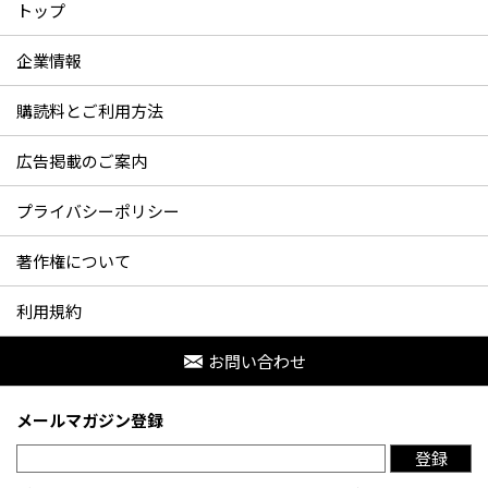
トップ
企業情報
購読料とご利用方法
広告掲載のご案内
プライバシーポリシー
著作権について
利用規約
お問い合わせ
メールマガジン登録
登録