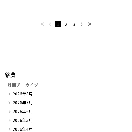
最初へ
前へ
次へ
最後へ
1
2
3
酪農​
月間アーカイブ
2026年8月
2026年7月
2026年6月
2026年5月
2026年4月