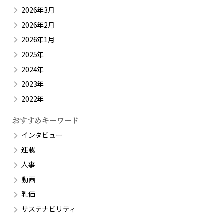
2026年3月
2026年2月
2026年1月
2025年
2024年
2023年
2022年
おすすめキーワード
インタビュー
連載
人事
動画
乳価
サステナビリティ