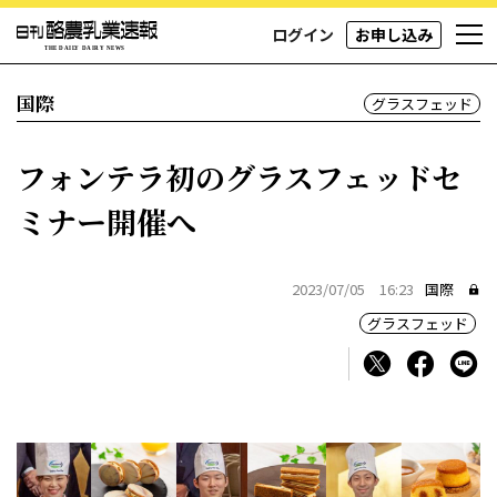
ログイン
お申し込み
国際
グラスフェッド
フォンテラ初のグラスフェッドセ
ミナー開催へ
2023/07/05 16:23
国際
グラスフェッド