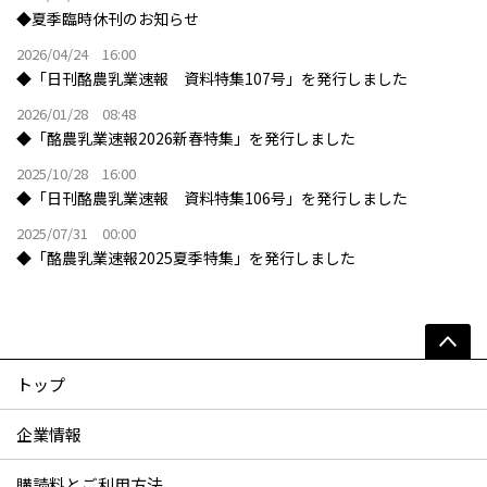
◆夏季臨時休刊のお知らせ
2026/04/24 16:00
◆「日刊酪農乳業速報 資料特集107号」を発行しました
2026/01/28 08:48
◆「酪農乳業速報2026新春特集」を発行しました
2025/10/28 16:00
◆「日刊酪農乳業速報 資料特集106号」を発行しました
2025/07/31 00:00
◆「酪農乳業速報2025夏季特集」を発行しました
トップ
企業情報
購読料とご利用方法