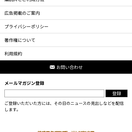
広告掲載のご案内
プライバシーポリシー
著作権について
利用規約
お問い合わせ
メールマガジン登録
登録
ご登録いただいた方には、その日のニュースの見出しなどを配信
します。