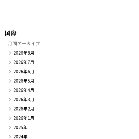
国際​
月間アーカイブ
2026年8月
2026年7月
2026年6月
2026年5月
2026年4月
2026年3月
2026年2月
2026年1月
2025年
2024年