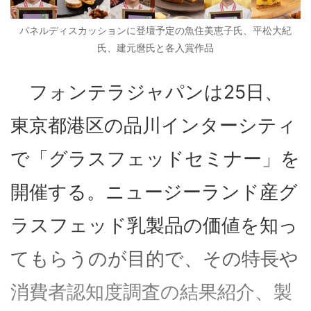
パネルディスカッションに登壇予定の魚住美恵子氏、平松大紀
氏、建元麿氏と各入賞作品
フォンテラジャパンは25日、
東京都港区の品川インターシティ
で「グラスフェッドセミナー」を
開催する。ニュージーランド産グ
ラスフェッド乳製品の価値を知っ
てもらうのが目的で、その特長や
消費者認知度調査の結果紹介、製