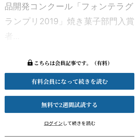
品開発コンクール「フォンテラグ
ランプリ2019」焼き菓子部門入賞
者...
こちらは会員記事です。（有料）
有料会員になって続きを読む
無料で2週間試読する
ログイン
して続きを読む