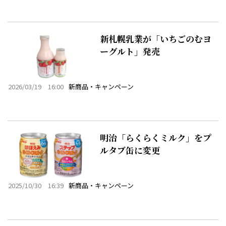
新札幌乳業が「いちごのむヨ
ーグルト」発売
2026/03/19 16:00
新商品・キャンペーン
明治「らくらくミルク」をプ
ルタブ缶に変更
2025/10/30 16:39
新商品・キャンペーン