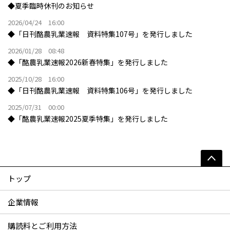
◆夏季臨時休刊のお知らせ
2026/04/24 16:00
◆「日刊酪農乳業速報 資料特集107号」を発行しました
2026/01/28 08:48
◆「酪農乳業速報2026新春特集」を発行しました
2025/10/28 16:00
◆「日刊酪農乳業速報 資料特集106号」を発行しました
2025/07/31 00:00
◆「酪農乳業速報2025夏季特集」を発行しました
トップ
企業情報
購読料とご利用方法