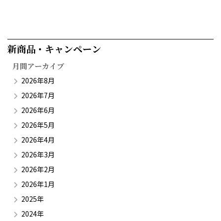
新商品・キャンペーン​
月間アーカイブ
2026年8月
2026年7月
2026年6月
2026年5月
2026年4月
2026年3月
2026年2月
2026年1月
2025年
2024年