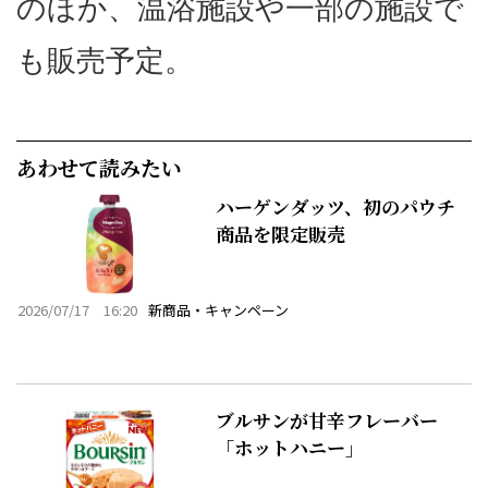
のほか、温浴施設や一部の施設で
も販売予定。
あわせて読みたい
ハーゲンダッツ、初のパウチ
商品を限定販売
2026/07/17 16:20
新商品・キャンペーン
ブルサンが甘辛フレーバー
「ホットハニー」