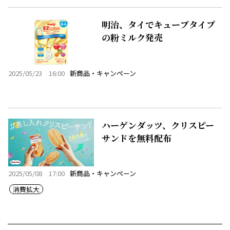
明治、タイでキューブタイプ
の粉ミルク発売
2025/05/23 16:00
新商品・キャンペーン
ハーゲンダッツ、クリスピー
サンドを無料配布
2025/05/08 17:00
新商品・キャンペーン
消費拡大