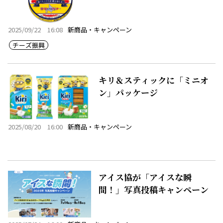
2025/09/22 16:08
新商品・キャンペーン
チーズ振興
キリ＆スティックに「ミニオ
ン」パッケージ
2025/08/20 16:00
新商品・キャンペーン
アイス協が「アイスな瞬
間！」写真投稿キャンペーン