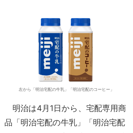
左から「明治宅配の牛乳」「明治宅配のコーヒー」
明治は4月1日から、宅配専用商
品「明治宅配の牛乳」「明治宅配