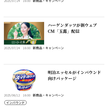
2025/07/24 16:00
新商品・キャンペーン
ハーゲンダッツが新ウェブ
CM「玉露」配信
2025/07/24 16:00
新商品・キャンペーン
明治エッセルがインバウンド
向けパッケージ
2025/06/12 16:00
新商品・キャンペーン
インバウンド