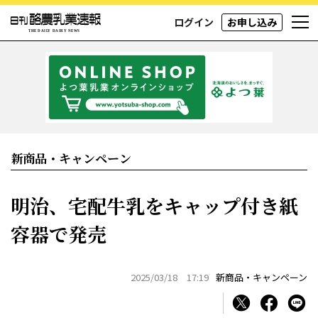
ログイン
お申し込み
新商品・キャンペーン
明治、宅配牛乳をキャップ付き紙
容器で発売
2025/03/18 17:19
新商品・キャンペーン