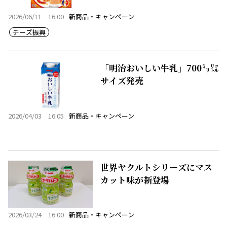
2026/06/11 16:00
新商品・キャンペーン
チーズ振興
「明治おいしい牛乳」700㍉㍑
サイズ発売
2026/04/03 16:05
新商品・キャンペーン
世界ヤクルトシリーズにマス
カット味が新登場
2026/03/24 16:00
新商品・キャンペーン