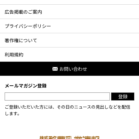
広告掲載のご案内
プライバシーポリシー
著作権について
利用規約
お問い合わせ
メールマガジン登録
登録
ご登録いただいた方には、その日のニュースの見出しなどを配信
します。