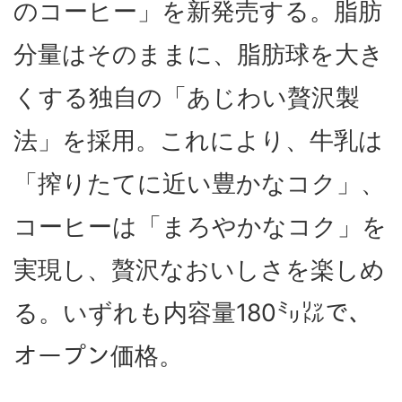
のコーヒー」を新発売する。脂肪
分量はそのままに、脂肪球を大き
くする独自の「あじわい贅沢製
法」を採用。これにより、牛乳は
「搾りたてに近い豊かなコク」、
コーヒーは「まろやかなコク」を
実現し、贅沢なおいしさを楽しめ
る。いずれも内容量180㍉㍑で、
オープン価格。