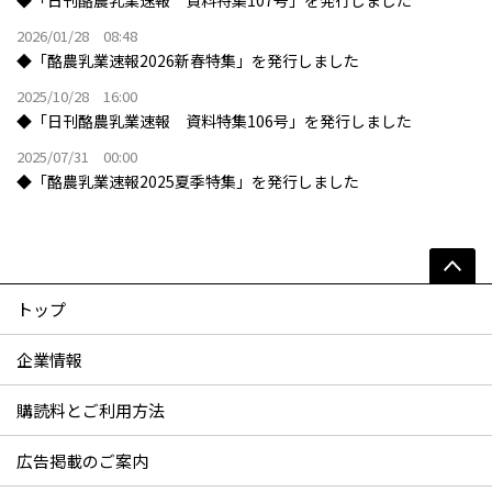
◆「日刊酪農乳業速報 資料特集107号」を発行しました
2026/01/28 08:48
◆「酪農乳業速報2026新春特集」を発行しました
2025/10/28 16:00
◆「日刊酪農乳業速報 資料特集106号」を発行しました
2025/07/31 00:00
◆「酪農乳業速報2025夏季特集」を発行しました
トップ
企業情報
購読料とご利用方法
広告掲載のご案内