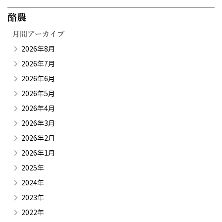
酪農​
月間アーカイブ
2026年8月
2026年7月
2026年6月
2026年5月
2026年4月
2026年3月
2026年2月
2026年1月
2025年
2024年
2023年
2022年