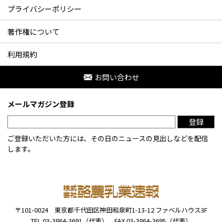
プライバシーポリシー
著作権について
利用規約
お問い合わせ
メールマガジン登録
登録
ご登録いただいた方には、その日のニュースの見出しなどを配信
します。
〒101-0024
東京都千代田区神田和泉町1-13-12
ファベルハウス3F
TEL 03-3864-3691（代表）
FAX 03-3864-3695（代表）