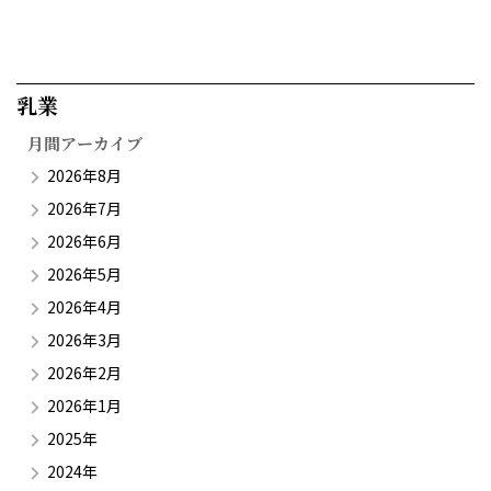
乳業​
月間アーカイブ
2026年8月
2026年7月
2026年6月
2026年5月
2026年4月
2026年3月
2026年2月
2026年1月
2025年
2024年