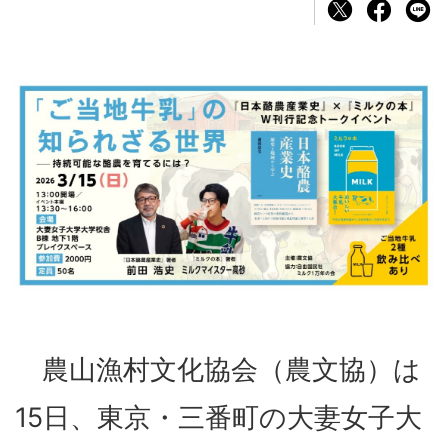
農山漁村文化協会（農文協）は
15日、東京・三番町の大妻女子大