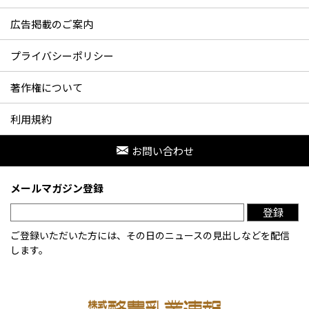
広告掲載のご案内
プライバシーポリシー
著作権について
利用規約
お問い合わせ
メールマガジン登録
登録
ご登録いただいた方には、その日のニュースの見出しなどを配信
します。