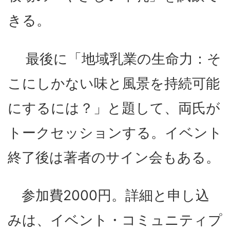
きる。
最後に「地域乳業の生命力：そ
こにしかない味と風景を持続可能
にするには？」と題して、両氏が
トークセッションする。イベント
終了後は著者のサイン会もある。
参加費2000円。詳細と申し込
みは、イベント・コミュニティプ