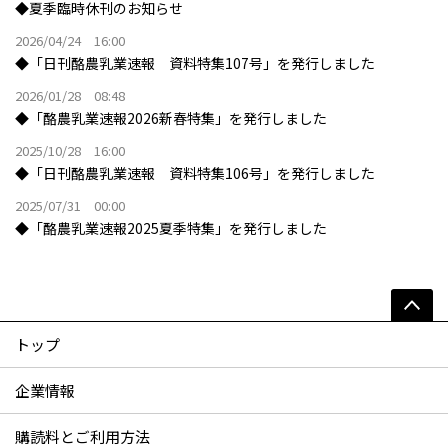
◆夏季臨時休刊のお知らせ
2026/04/24 16:00
◆「日刊酪農乳業速報 資料特集107号」を発行しました
2026/01/28 08:48
◆「酪農乳業速報2026新春特集」を発行しました
2025/10/28 16:00
◆「日刊酪農乳業速報 資料特集106号」を発行しました
2025/07/31 00:00
◆「酪農乳業速報2025夏季特集」を発行しました
トップ
企業情報
購読料とご利用方法