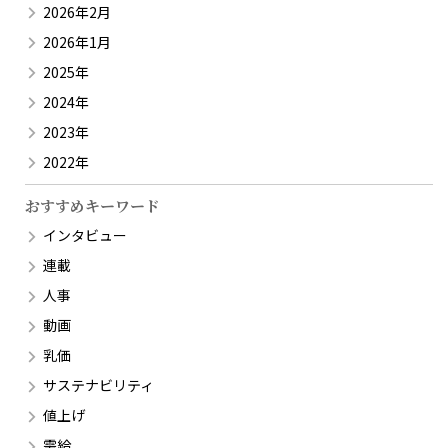
2026年2月
2026年1月
2025年
2024年
2023年
2022年
おすすめキーワード
インタビュー
連載
人事
動画
乳価
サステナビリティ
値上げ
需給