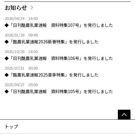
お知らせ
2026/04/24 16:00
◆「日刊酪農乳業速報 資料特集107号」を発行しました
2026/01/28 08:48
◆「酪農乳業速報2026新春特集」を発行しました
2025/10/28 16:00
◆「日刊酪農乳業速報 資料特集106号」を発行しました
2025/07/31 00:00
◆「酪農乳業速報2025夏季特集」を発行しました
2025/04/27 09:00
◆「日刊酪農乳業速報 資料特集105号」を発行しました
トップ