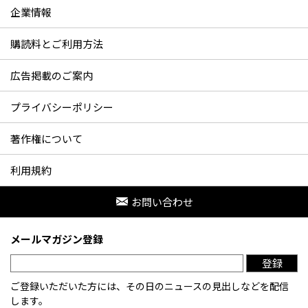
企業情報
購読料とご利用方法
広告掲載のご案内
プライバシーポリシー
著作権について
利用規約
お問い合わせ
メールマガジン登録
登録
ご登録いただいた方には、その日のニュースの見出しなどを配信
します。