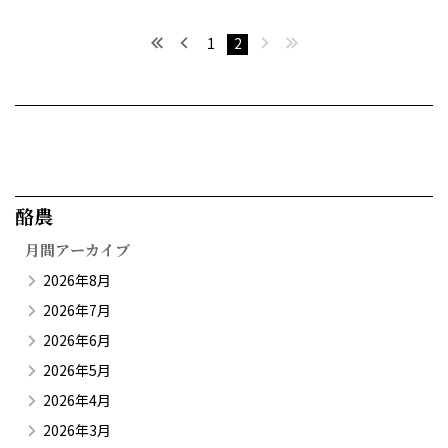
最初へ
前へ
次へ
最後へ
1
2
酪農​
月間アーカイブ
2026年8月
2026年7月
2026年6月
2026年5月
2026年4月
2026年3月