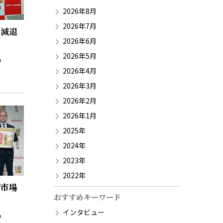
2026年8月
2026年7月
要減退
2026年6月
2026年5月
2026年4月
2026年3月
2026年2月
2026年1月
2025年
2024年
2023年
2022年
新市場
おすすめキーワード
インタビュー