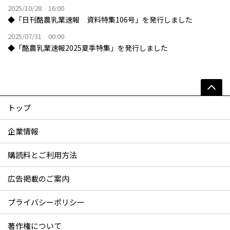
2025/10/28 16:00
◆「日刊酪農乳業速報 資料特集106号」を発行しました
2025/07/31 00:00
◆「酪農乳業速報2025夏季特集」を発行しました
トップ
企業情報
購読料とご利用方法
広告掲載のご案内
プライバシーポリシー
著作権について