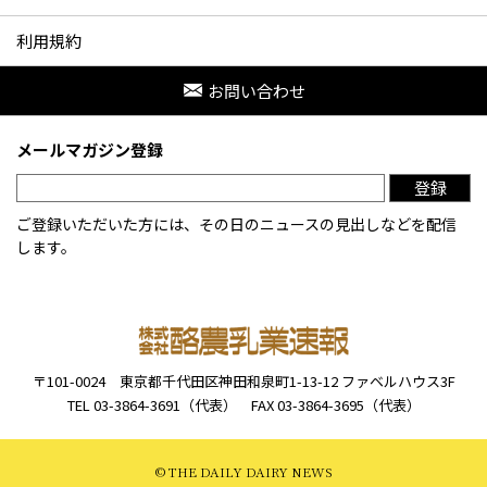
利用規約
お問い合わせ
メールマガジン登録
登録
ご登録いただいた方には、その日のニュースの見出しなどを配信
します。
〒101-0024
東京都千代田区神田和泉町1-13-12
ファベルハウス3F
TEL 03-3864-3691（代表）
FAX 03-3864-3695（代表）
© THE DAILY DAIRY NEWS