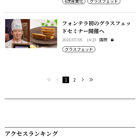
6次産業化
グラスフェッド
フォンテラ初のグラスフェッ
ドセミナー開催へ
2023/07/05 16:23
国際
グラスフェッド
最初へ
前へ
次へ
最後へ
1
2
アクセスランキング