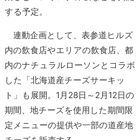
する予定。
連動企画として、表参道ヒルズ
内の飲食店やエリアの飲食店、都
内のナチュラルローソンとコラボ
した「北海道産チーズサーキッ
ト」も展開。1月28日～2月12日の
期間、地チーズを使用した期間限
定メニューの提供や一部の道産地
チーズを販売する。