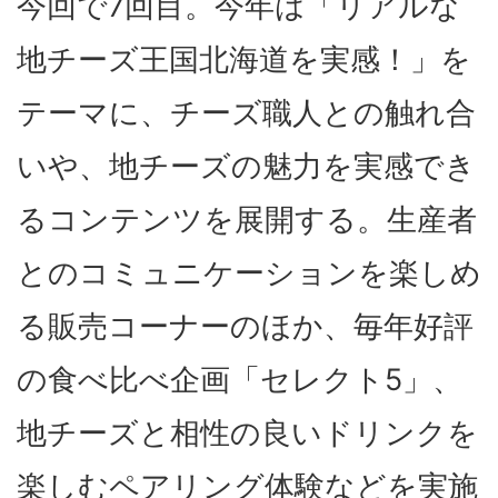
今回で7回目。今年は「リアルな
地チーズ王国北海道を実感！」を
テーマに、チーズ職人との触れ合
いや、地チーズの魅力を実感でき
るコンテンツを展開する。生産者
とのコミュニケーションを楽しめ
る販売コーナーのほか、毎年好評
の食べ比べ企画「セレクト5」、
地チーズと相性の良いドリンクを
楽しむペアリング体験などを実施