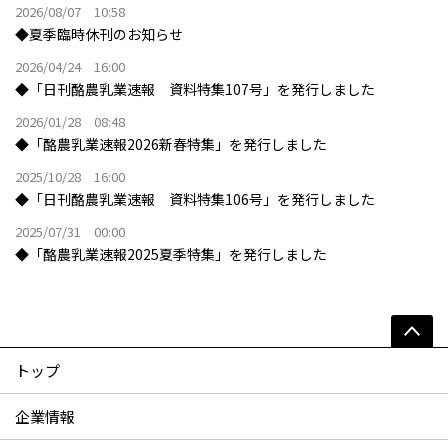
2026/08/07 10:58
◆夏季臨時休刊のお知らせ
2026/04/24 16:00
◆「日刊酪農乳業速報 資料特集107号」を発行しました
2026/01/28 08:48
◆「酪農乳業速報2026新春特集」を発行しました
2025/10/28 16:00
◆「日刊酪農乳業速報 資料特集106号」を発行しました
2025/07/31 00:00
◆「酪農乳業速報2025夏季特集」を発行しました
トップ
企業情報