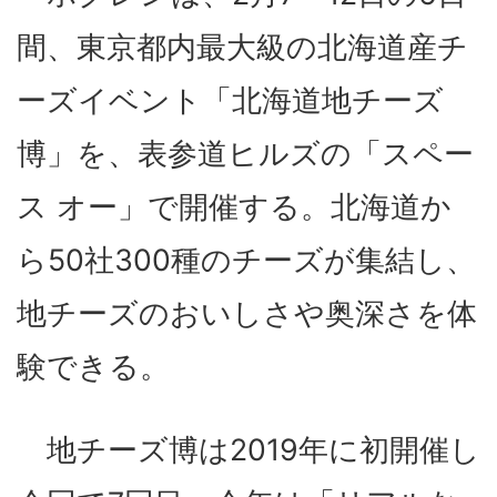
間、東京都内最大級の北海道産チ
ーズイベント「北海道地チーズ
博」を、表参道ヒルズの「スペー
ス オー」で開催する。北海道か
ら50社300種のチーズが集結し、
地チーズのおいしさや奥深さを体
験できる。
地チーズ博は2019年に初開催し