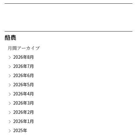
酪農​
月間アーカイブ
2026年8月
2026年7月
2026年6月
2026年5月
2026年4月
2026年3月
2026年2月
2026年1月
2025年