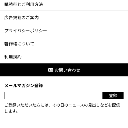
購読料とご利用方法
広告掲載のご案内
プライバシーポリシー
著作権について
利用規約
お問い合わせ
メールマガジン登録
登録
ご登録いただいた方には、その日のニュースの見出しなどを配信
します。