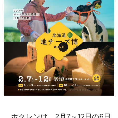
ホクレンは、2月7～12日の6日