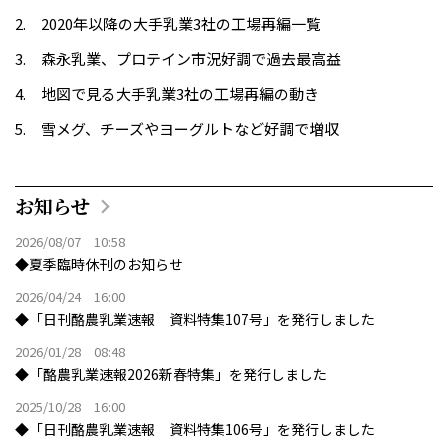
2020年以降の大手乳業3社の工場再編一覧
森永乳業、プロテイン市況好調で過去最高益
地図で見る大手乳業3社の工場再編の動き
雪メグ、チーズやヨーグルトなど好調で増収
お知らせ
2026/08/07 10:58
◆夏季臨時休刊のお知らせ
2026/04/24 16:00
◆「日刊酪農乳業速報 資料特集107号」を発行しました
2026/01/28 08:48
◆「酪農乳業速報2026新春特集」を発行しました
2025/10/28 16:00
◆「日刊酪農乳業速報 資料特集106号」を発行しました